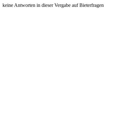
keine Antworten in dieser Vergabe auf Bieterfragen